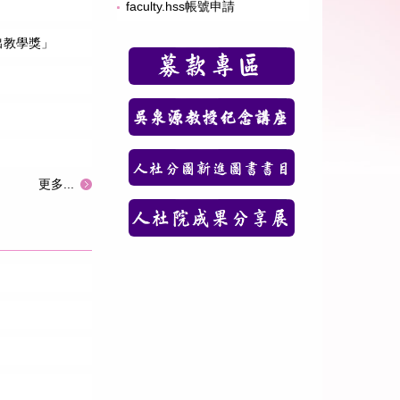
faculty.hss帳號申請
出教學獎」
更多...