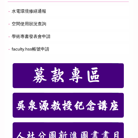
水電環境修繕通報
空間使用狀況查詢
學術專書發表會申請
faculty.hss帳號申請