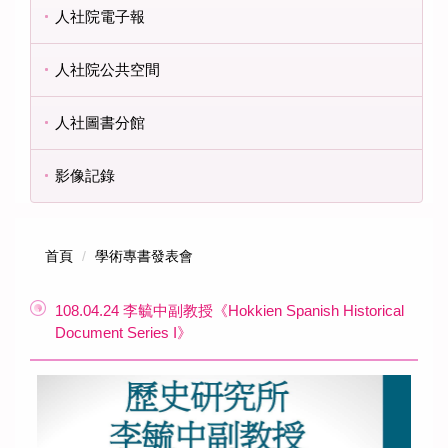
人社院電子報
人社院公共空間
人社圖書分館
影像記錄
首頁
學術專書發表會
108.04.24 李毓中副教授《Hokkien Spanish Historical
Document Series I》