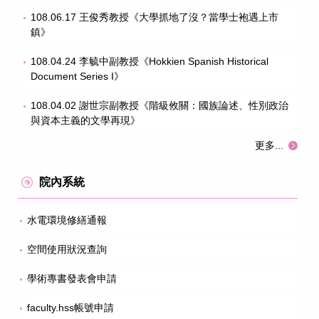
108.06.17 王俊秀教授《大學抓地了沒？當學士袍遇上市
鎮》
108.04.24 李毓中副教授《Hokkien Spanish Historical
Document Series I》
108.04.02 謝世宗副教授《階級攸關：國族論述、性別政治
與資本主義的文學再現》
更多...
院內系統
水電環境修繕通報
空間使用狀況查詢
學術專書發表會申請
faculty.hss帳號申請