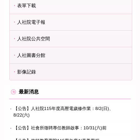
表單下載
人社院電子報
人社院公共空間
人社圖書分館
影像記錄
最新消息
【公告】人社院115年度高壓電歲修作業：8/2(日)、
8/22(六)
【公告】社會所徵聘專任教師啟事：10/31(六)前