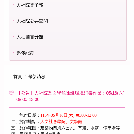
人社院電子報
人社院公共空間
人社圖書分館
影像記錄
首頁
最新消息
【公告】人社院及文學館除蟻環境消毒作業：05/16(六)
08:00-12:00
一、施作日期：
115
年05月16日(六) 08:00-12:00
二、施作地點：
人文社會學院、文學館
三、施作範圍：建築物四周六公尺、草叢、水溝、停車場等